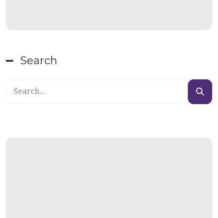
Search
Search