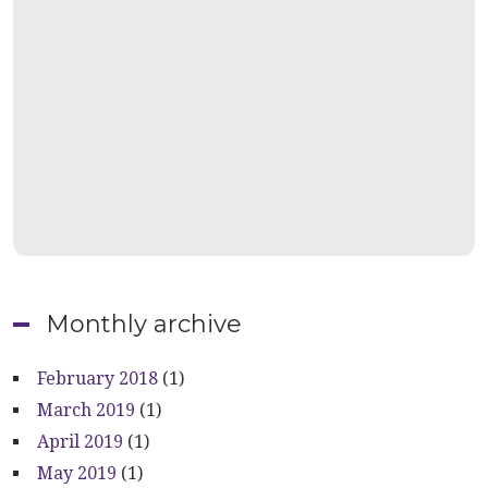
Monthly archive
February 2018
(1)
March 2019
(1)
April 2019
(1)
May 2019
(1)