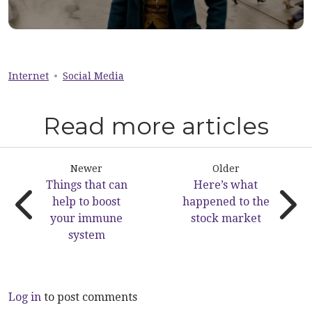
Internet
Social Media
Read more articles
Newer
Older
Things that can
Here’s what
help to boost
happened to the
your immune
stock market
system
Log in
to post comments